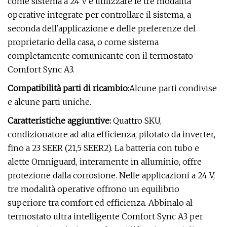
come sistema a 24 V e utilizzare le tre modalità
operative integrate per controllare il sistema, a
seconda dell'applicazione e delle preferenze del
proprietario della casa, o come sistema
completamente comunicante con il termostato
Comfort Sync A3.
Compatibilità parti di ricambio:
Alcune parti condivise
e alcune parti uniche.
Caratteristiche aggiuntive:
Quattro SKU,
condizionatore ad alta efficienza, pilotato da inverter,
fino a 23 SEER (21,5 SEER2). La batteria con tubo e
alette Omniguard, interamente in alluminio, offre
protezione dalla corrosione. Nelle applicazioni a 24 V,
tre modalità operative offrono un equilibrio
superiore tra comfort ed efficienza. Abbinalo al
termostato ultra intelligente Comfort Sync A3 per