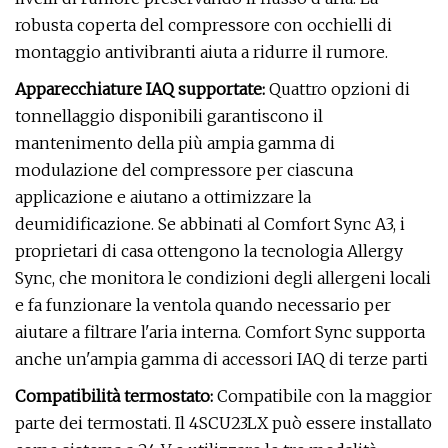
robusta coperta del compressore con occhielli di
montaggio antivibranti aiuta a ridurre il rumore.
Apparecchiature IAQ supportate:
Quattro opzioni di
tonnellaggio disponibili garantiscono il
mantenimento della più ampia gamma di
modulazione del compressore per ciascuna
applicazione e aiutano a ottimizzare la
deumidificazione. Se abbinati al Comfort Sync A3, i
proprietari di casa ottengono la tecnologia Allergy
Sync, che monitora le condizioni degli allergeni locali
e fa funzionare la ventola quando necessario per
aiutare a filtrare l'aria interna. Comfort Sync supporta
anche un'ampia gamma di accessori IAQ di terze parti
Compatibilità termostato:
Compatibile con la maggior
parte dei termostati. Il 4SCU23LX può essere installato