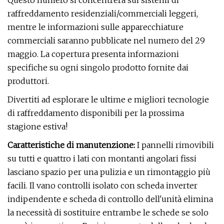
Questo numero si concentrerà sui sistemi di
raffreddamento residenziali/commerciali leggeri,
mentre le informazioni sulle apparecchiature
commerciali saranno pubblicate nel numero del 29
maggio. La copertura presenta informazioni
specifiche su ogni singolo prodotto fornite dai
produttori.
Divertiti ad esplorare le ultime e migliori tecnologie
di raffreddamento disponibili per la prossima
stagione estiva!
Caratteristiche di manutenzione:
I pannelli rimovibili
su tutti e quattro i lati con montanti angolari fissi
lasciano spazio per una pulizia e un rimontaggio più
facili. Il vano controlli isolato con scheda inverter
indipendente e scheda di controllo dell'unità elimina
la necessità di sostituire entrambe le schede se solo