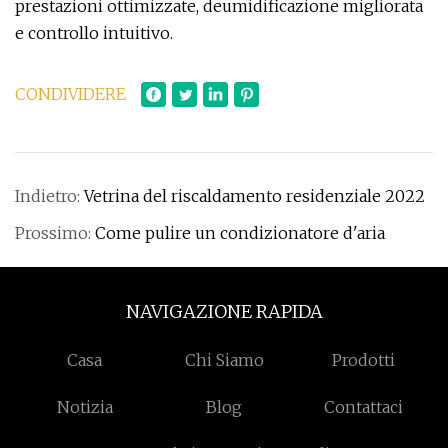
prestazioni ottimizzate, deumidificazione migliorata
e controllo intuitivo.
CONDIVIDERE
Indietro:
Vetrina del riscaldamento residenziale 2022
Prossimo:
Come pulire un condizionatore d'aria
NAVIGAZIONE RAPIDA
Casa
Chi Siamo
Prodotti
Notizia
Blog
Contattaci