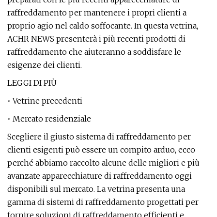
raffreddamento per mantenere i propri clienti a
proprio agio nel caldo soffocante. In questa vetrina,
ACHR NEWS presenterà i più recenti prodotti di
raffreddamento che aiuteranno a soddisfare le
esigenze dei clienti.
LEGGI DI PIÙ
• Vetrine precedenti
• Mercato residenziale
Scegliere il giusto sistema di raffreddamento per
clienti esigenti può essere un compito arduo, ecco
perché abbiamo raccolto alcune delle migliori e più
avanzate apparecchiature di raffreddamento oggi
disponibili sul mercato. La vetrina presenta una
gamma di sistemi di raffreddamento progettati per
fornire soluzioni di raffreddamento efficienti e