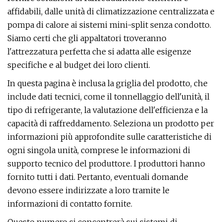
affidabili, dalle unità di climatizzazione centralizzata e
pompa di calore ai sistemi mini-split senza condotto.
Siamo certi che gli appaltatori troveranno
l'attrezzatura perfetta che si adatta alle esigenze
specifiche e al budget dei loro clienti.
In questa pagina è inclusa la griglia del prodotto, che
include dati tecnici, come il tonnellaggio dell'unità, il
tipo di refrigerante, la valutazione dell'efficienza e la
capacità di raffreddamento. Seleziona un prodotto per
informazioni più approfondite sulle caratteristiche di
ogni singola unità, comprese le informazioni di
supporto tecnico del produttore. I produttori hanno
fornito tutti i dati. Pertanto, eventuali domande
devono essere indirizzate a loro tramite le
informazioni di contatto fornite.