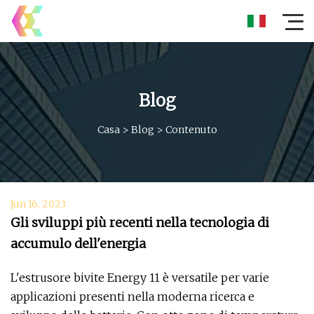
Blog
Casa
>
Blog
>
Contenuto
Jun 16, 2023
Gli sviluppi più recenti nella tecnologia di
accumulo dell'energia
L'estrusore bivite Energy 11 è versatile per varie
applicazioni presenti nella moderna ricerca e