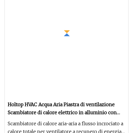
Holtop HVAC Acqua Aria Piastra di ventilazione
Scambiatore di calore elettrico in alluminio con
recuperatore
Scambiatore di calore aria-aria a flusso incrociato a
calore totale per ventilatore a recupero di energia