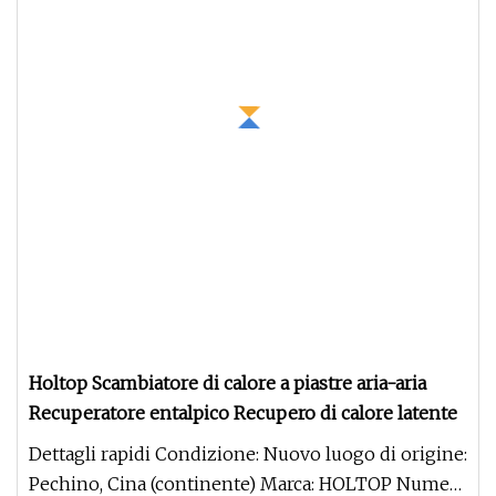
Holtop Scambiatore di calore a piastre aria-aria
Recuperatore entalpico Recupero di calore latente
Dettagli rapidi Condizione: Nuovo luogo di origine:
Pechino, Cina (continente) Marca: HOLTOP Numero