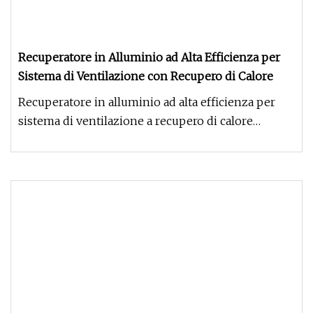
Recuperatore in Alluminio ad Alta Efficienza per
Sistema di Ventilazione con Recupero di Calore
Recuperatore in alluminio ad alta efficienza per
sistema di ventilazione a recupero di calore
Introduzione Shanghai Shen