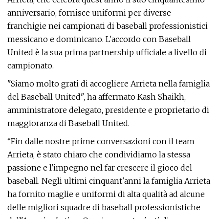
anniversario, fornisce uniformi per diverse
franchigie nei campionati di baseball professionistici
messicano e dominicano. L'accordo con Baseball
United è la sua prima partnership ufficiale a livello di
campionato.
"Siamo molto grati di accogliere Arrieta nella famiglia
del Baseball United", ha affermato Kash Shaikh,
amministratore delegato, presidente e proprietario di
maggioranza di Baseball United.
“Fin dalle nostre prime conversazioni con il team
Arrieta, è stato chiaro che condividiamo la stessa
passione e l'impegno nel far crescere il gioco del
baseball. Negli ultimi cinquant'anni la famiglia Arrieta
ha fornito maglie e uniformi di alta qualità ad alcune
delle migliori squadre di baseball professionistiche