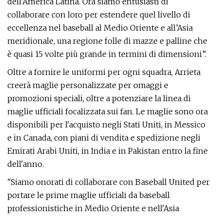
dell'America Latina. Ora siamo entusiasti di
collaborare con loro per estendere quel livello di
eccellenza nel baseball al Medio Oriente e all’Asia
meridionale, una regione folle di mazze e palline che
è quasi 15 volte più grande in termini di dimensioni”.
Oltre a fornire le uniformi per ogni squadra, Arrieta
creerà maglie personalizzate per omaggi e
promozioni speciali, oltre a potenziare la linea di
maglie ufficiali focalizzata sui fan. Le maglie sono ora
disponibili per l'acquisto negli Stati Uniti, in Messico
e in Canada, con piani di vendita e spedizione negli
Emirati Arabi Uniti, in India e in Pakistan entro la fine
dell'anno.
"Siamo onorati di collaborare con Baseball United per
portare le prime maglie ufficiali da baseball
professionistiche in Medio Oriente e nell'Asia