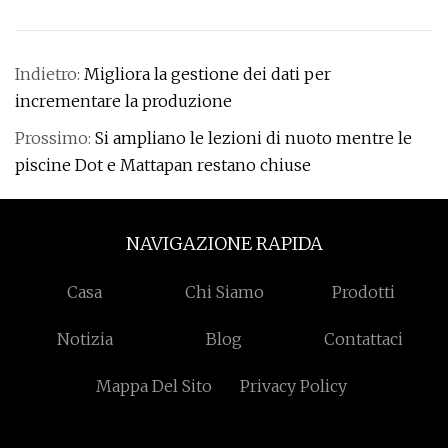
Indietro:
Migliora la gestione dei dati per
incrementare la produzione
Prossimo:
Si ampliano le lezioni di nuoto mentre le
piscine Dot e Mattapan restano chiuse
NAVIGAZIONE RAPIDA
Casa
Chi Siamo
Prodotti
Notizia
Blog
Contattaci
Mappa Del Sito
Privacy Policy