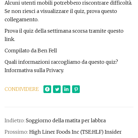
Alcuni utenti mobili potrebbero riscontrare difficoltà.
Se non riesci a visualizzare il quiz, prova questo
collegamento.
Prova il quiz della settimana scorsa tramite questo
link.
Compilato da Ben Fell
Quali informazioni raccogliamo da questo quiz?
Informativa sulla Privacy.
CONDIVIDERE
Indietro:
Soggiorno della matita per labbra
Prossimo:
High Liner Foods Inc (TSE:HLF) Insider