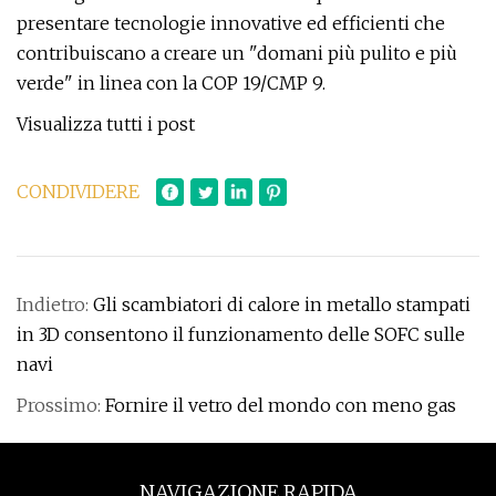
presentare tecnologie innovative ed efficienti che
contribuiscano a creare un "domani più pulito e più
verde" in linea con la COP 19/CMP 9.
Visualizza tutti i post
CONDIVIDERE
Indietro:
Gli scambiatori di calore in metallo stampati
in 3D consentono il funzionamento delle SOFC sulle
navi
Prossimo:
Fornire il vetro del mondo con meno gas
NAVIGAZIONE RAPIDA