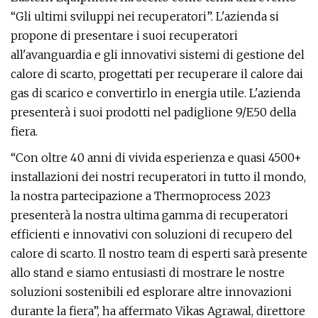
“Gli ultimi sviluppi nei recuperatori”. L'azienda si
propone di presentare i suoi recuperatori
all'avanguardia e gli innovativi sistemi di gestione del
calore di scarto, progettati per recuperare il calore dai
gas di scarico e convertirlo in energia utile. L'azienda
presenterà i suoi prodotti nel padiglione 9/E50 della
fiera.
“Con oltre 40 anni di vivida esperienza e quasi 4500+
installazioni dei nostri recuperatori in tutto il mondo,
la nostra partecipazione a Thermoprocess 2023
presenterà la nostra ultima gamma di recuperatori
efficienti e innovativi con soluzioni di recupero del
calore di scarto. Il nostro team di esperti sarà presente
allo stand e siamo entusiasti di mostrare le nostre
soluzioni sostenibili ed esplorare altre innovazioni
durante la fiera”, ha affermato Vikas Agrawal, direttore