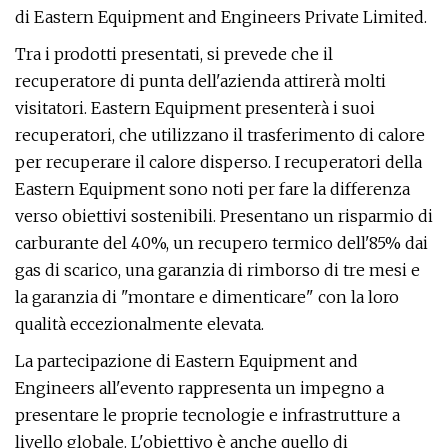
di Eastern Equipment and Engineers Private Limited.
Tra i prodotti presentati, si prevede che il
recuperatore di punta dell'azienda attirerà molti
visitatori. Eastern Equipment presenterà i suoi
recuperatori, che utilizzano il trasferimento di calore
per recuperare il calore disperso. I recuperatori della
Eastern Equipment sono noti per fare la differenza
verso obiettivi sostenibili. Presentano un risparmio di
carburante del 40%, un recupero termico dell'85% dai
gas di scarico, una garanzia di rimborso di tre mesi e
la garanzia di "montare e dimenticare" con la loro
qualità eccezionalmente elevata.
La partecipazione di Eastern Equipment and
Engineers all'evento rappresenta un impegno a
presentare le proprie tecnologie e infrastrutture a
livello globale. L'obiettivo è anche quello di