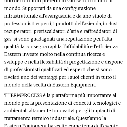
uno dei fornitori preferiti in vari settori in tutto il
mondo. Supportati da una configurazione
infrastrutturale all'avanguardia e da uno stuolo di
professionisti esperti, i prodotti dell'azienda, inclusi
recuperatori, preriscaldatori d'aria e raffreddatori di
gas, si sono guadagnati una reputazione per l'alta
qualità, la consegna rapida, l'affidabilità e l'efficienza.
Eastern investe molto nella continua ricerca e
sviluppo e nella flessibilità di progettazione e dispone
di professionisti qualificati ed esperti che si sono
rivelati uno dei vantaggi per i suoi clienti in tutto il
mondo nella scelta di Eastern Equipment.
THERMPROCESS è la piattaforma più importante al
mondo per la presentazione di concetti tecnologici e
ambientali altamente innovativi per gli impianti di
trattamento termico industriale. Quest'anno la
Eastern Equipment ha scelto come tema dell'evento