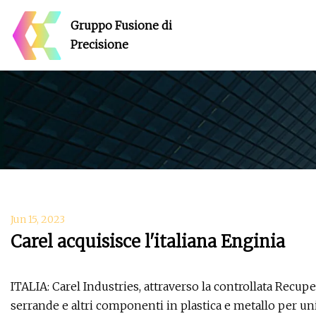
Gruppo Fusione di
Precisione
Jun 15, 2023
Carel acquisisce l'italiana Enginia
ITALIA: Carel Industries, attraverso la controllata Recupe
serrande e altri componenti in plastica e metallo per uni