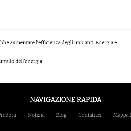
bbe aumentare l'efficienza degli impianti: Energia e
ccumulo dell'energia
NAVIGAZIONE RAPIDA
Prodotti
Notizia
Blog
Contattaci
Mappa D