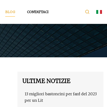
BLOG
CONTATTACI
ULTIME NOTIZIE
13 migliori bastoncini per fard del 2023
per un Lit