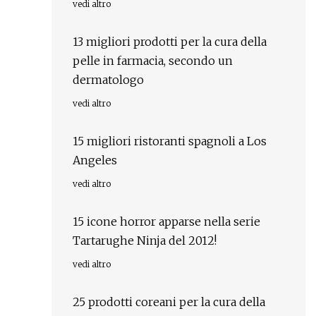
vedi altro
13 migliori prodotti per la cura della
pelle in farmacia, secondo un
dermatologo
vedi altro
15 migliori ristoranti spagnoli a Los
Angeles
vedi altro
15 icone horror apparse nella serie
Tartarughe Ninja del 2012!
vedi altro
25 prodotti coreani per la cura della