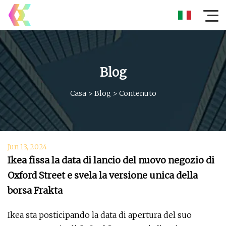
Blog
Casa
>
Blog
>
Contenuto
Jun 13, 2024
Ikea fissa la data di lancio del nuovo negozio di
Oxford Street e svela la versione unica della
borsa Frakta
Ikea sta posticipando la data di apertura del suo