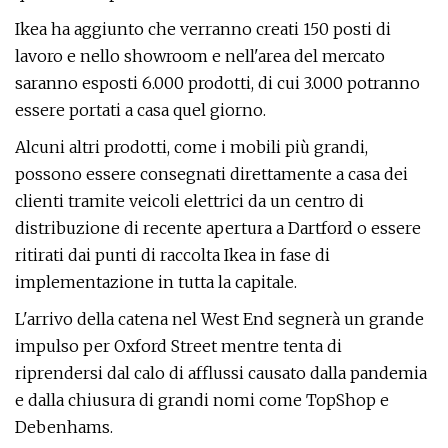
Ikea ha aggiunto che verranno creati 150 posti di
lavoro e nello showroom e nell'area del mercato
saranno esposti 6.000 prodotti, di cui 3.000 potranno
essere portati a casa quel giorno.
Alcuni altri prodotti, come i mobili più grandi,
possono essere consegnati direttamente a casa dei
clienti tramite veicoli elettrici da un centro di
distribuzione di recente apertura a Dartford o essere
ritirati dai punti di raccolta Ikea in fase di
implementazione in tutta la capitale.
L'arrivo della catena nel West End segnerà un grande
impulso per Oxford Street mentre tenta di
riprendersi dal calo di afflussi causato dalla pandemia
e dalla chiusura di grandi nomi come TopShop e
Debenhams.