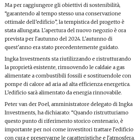
Ma per raggiungere gli obiettivi di sostenibilità,
“garantendo al tempo stesso una conservazione
ottimale dell’edificio”, la tempistica del progetto è
stata allungata. L'apertura del nuovo negozio è ora
prevista per l'autunno del 2024. L'autunno di
quest'anno era stato precedentemente guidato.
Ingka Investments sta riutilizzando e ristrutturando
la proprietà esistente, rimuovendo le caldaie a gas
alimentate a combustibili fossili e sostituendole con
pompe di calore ad aria ad alta efficienza energetica.
L’edificio sarà alimentato da energia rinnovabile.
Peter van der Poel, amministratore delegato di Ingka
Investments, ha dichiarato: “Quando ristrutturiamo
questo punto di riferimento storico centenario, è
importante per noi come investitori trattare l'edificio
con cura e preservarne le caratteristiche e l'atmosfera.