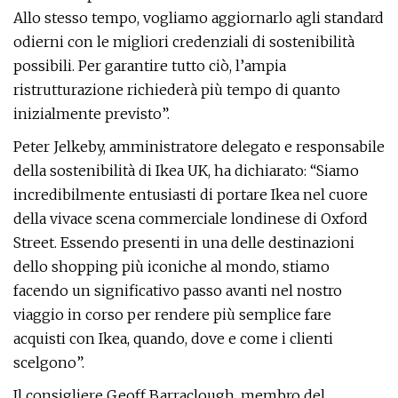
Allo stesso tempo, vogliamo aggiornarlo agli standard
odierni con le migliori credenziali di sostenibilità
possibili. Per garantire tutto ciò, l’ampia
ristrutturazione richiederà più tempo di quanto
inizialmente previsto”.
Peter Jelkeby, amministratore delegato e responsabile
della sostenibilità di Ikea UK, ha dichiarato: “Siamo
incredibilmente entusiasti di portare Ikea nel cuore
della vivace scena commerciale londinese di Oxford
Street. Essendo presenti in una delle destinazioni
dello shopping più iconiche al mondo, stiamo
facendo un significativo passo avanti nel nostro
viaggio in corso per rendere più semplice fare
acquisti con Ikea, quando, dove e come i clienti
scelgono”.
Il consigliere Geoff Barraclough, membro del