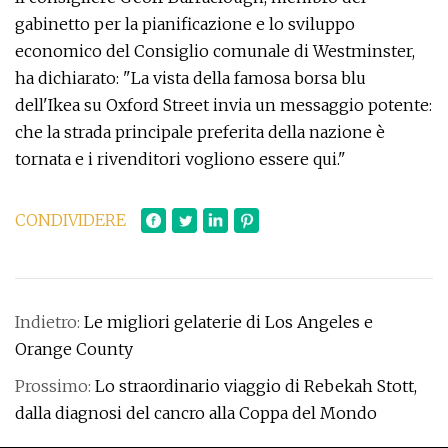
gabinetto per la pianificazione e lo sviluppo
economico del Consiglio comunale di Westminster,
ha dichiarato: "La vista della famosa borsa blu
dell'Ikea ​​su Oxford Street invia un messaggio potente:
che la strada principale preferita della nazione è
tornata e i rivenditori vogliono essere qui."
CONDIVIDERE
Indietro:
Le migliori gelaterie di Los Angeles e
Orange County
Prossimo:
Lo straordinario viaggio di Rebekah Stott,
dalla diagnosi del cancro alla Coppa del Mondo